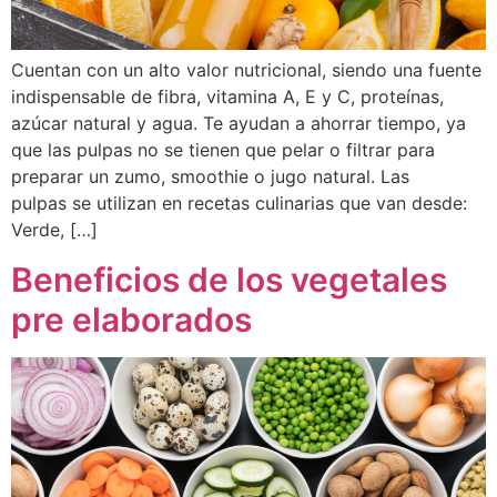
Cuentan con un alto valor nutricional, siendo una fuente
indispensable de fibra, vitamina A, E y C, proteínas,
azúcar natural y agua. Te ayudan a ahorrar tiempo, ya
que las pulpas no se tienen que pelar o filtrar para
preparar un zumo, smoothie o jugo natural. Las
pulpas se utilizan en recetas culinarias que van desde:
Verde, […]
Beneficios de los vegetales
pre elaborados