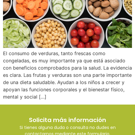
El consumo de verduras, tanto frescas como
congeladas, es muy importante ya que está asociado
con beneficios comprobados para la salud. La evidencia
es clara. Las frutas y verduras son una parte importante
de una dieta saludable. Ayudan a los niños a crecer y
apoyan las funciones corporales y el bienestar físico,
mental y social […]
Solicita más información
Si tienes alguna duda o consulta no dudes en
contactarnos mediante este formulario.