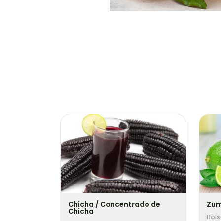
Chicha / Concentrado de
Zum
Chicha
Bols