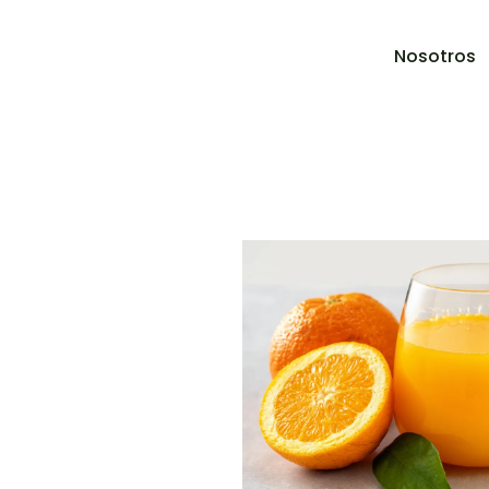
Nosotros