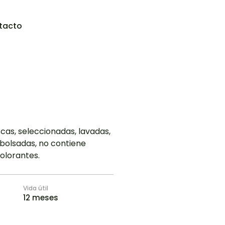
tacto
cas, seleccionadas, lavadas,
bolsadas, no contiene
olorantes.
Vida útil
12 meses